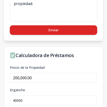
Enviar
Calculadora de Préstamos
Precio de la Propiedad
Enganche