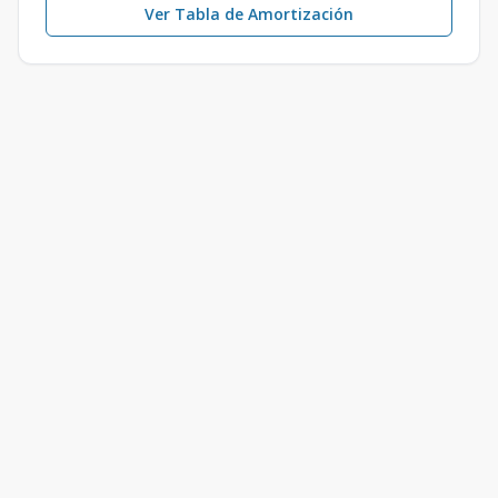
Ver Tabla de Amortización