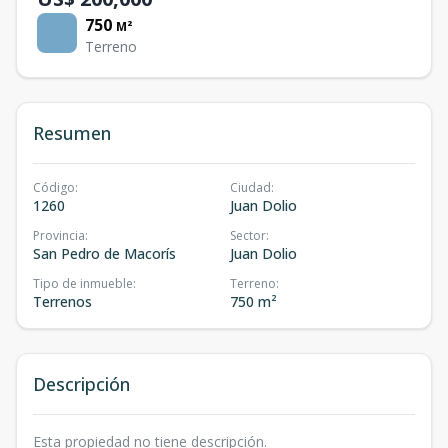
750
M²
Terreno
Resumen
Código
:
Ciudad
:
1260
Juan Dolio
Provincia
:
Sector
:
San Pedro de Macorís
Juan Dolio
Tipo de inmueble
:
Terreno
:
Terrenos
750 m²
Descripción
Esta propiedad no tiene descripción.