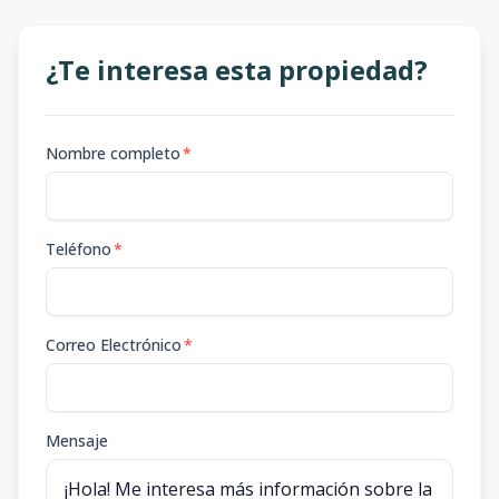
¿Te interesa esta propiedad?
Nombre completo
*
Teléfono
*
Correo Electrónico
*
Mensaje