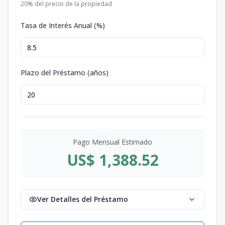
20
% del precio de la propiedad
Tasa de Interés Anual (%)
Plazo del Préstamo (años)
Pago Mensual Estimado
US$ 1,388.52
Ver Detalles del Préstamo