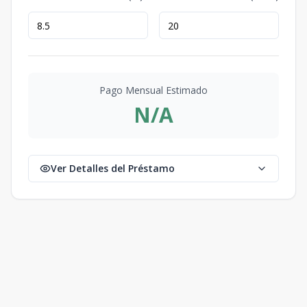
Pago Mensual Estimado
N/A
Ver Detalles del Préstamo