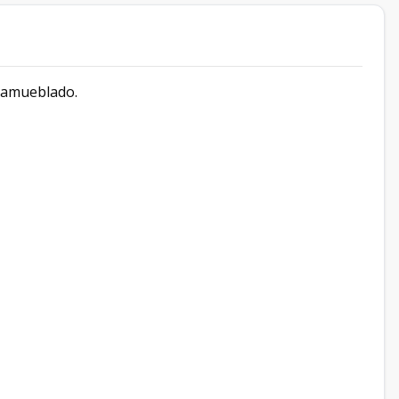
 amueblado.