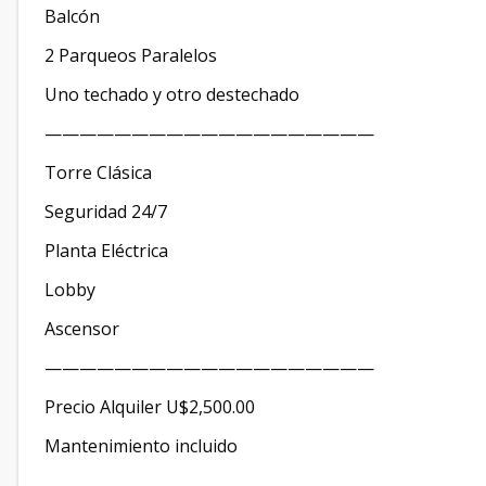
Balcón
2 Parqueos Paralelos
Uno techado y otro destechado
———————————————————
Torre Clásica
Seguridad 24/7
Planta Eléctrica
Lobby
Ascensor
———————————————————
Precio Alquiler U$2,500.00
Mantenimiento incluido