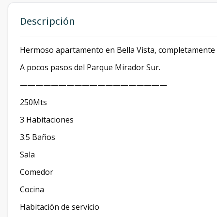
Descripción
Hermoso apartamento en Bella Vista, completamente
A pocos pasos del Parque Mirador Sur.
———————————————————
250Mts
3 Habitaciones
3.5 Baños
Sala
Comedor
Cocina
Habitación de servicio