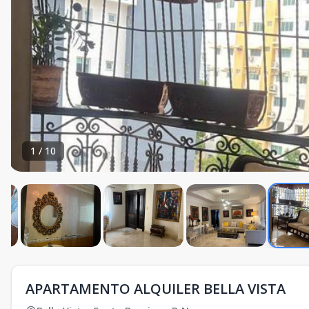
1
/
10
APARTAMENTO ALQUILER BELLA VISTA