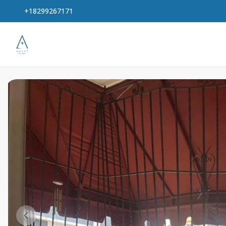
+18299267171