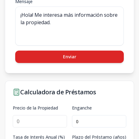
Mensaje
Enviar
Calculadora de Préstamos
Precio de la Propiedad
Enganche
Tasa de Interés Anual (%)
Plazo del Préstamo (años)