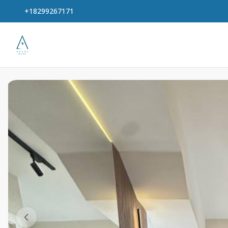
+18299267171