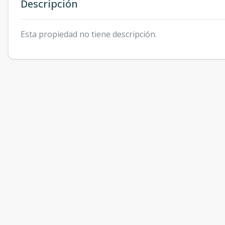
Descripción
Esta propiedad no tiene descripción.