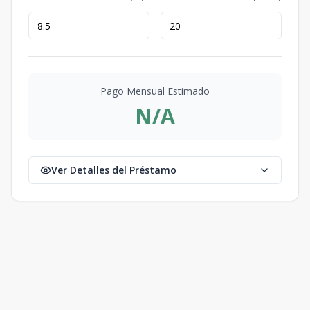
Pago Mensual Estimado
N/A
Ver Detalles del Préstamo