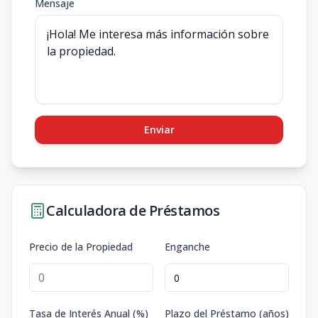
Mensaje
Enviar
Calculadora de Préstamos
Precio de la Propiedad
Enganche
Tasa de Interés Anual (%)
Plazo del Préstamo (años)