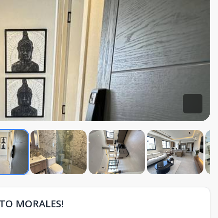
TO MORALES!