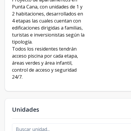
Punta Cana, con unidades de 1 y
2 habitaciones, desarrollados en
4 etapas las cuales cuentan con
edificaciones dirigidas a familias,
turistas e inversionistas según la
tipología.
Todos los residentes tendrán
acceso piscina por cada etapa,
áreas verdes y área infantil,
control de acceso y seguridad
24/7.
Unidades