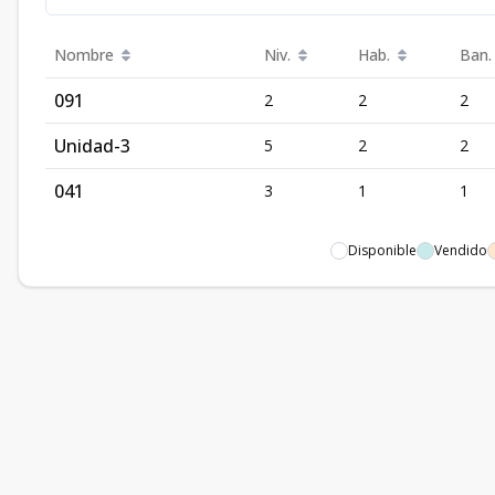
Nombre
Niv.
Hab.
Ban.
091
2
2
2
Unidad-3
5
2
2
041
3
1
1
Disponible
Vendido