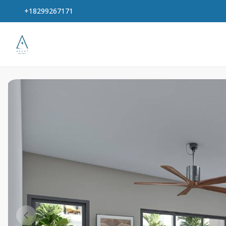
+18299267171