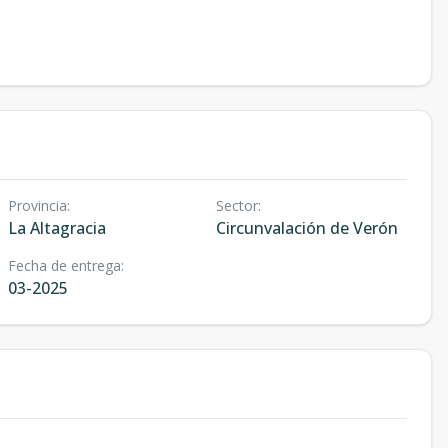
Provincia
:
Sector
:
La Altagracia
Circunvalación de Verón
Fecha de entrega
:
03-2025