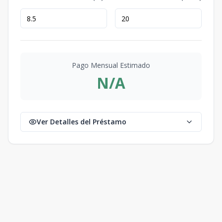
Pago Mensual Estimado
N/A
Ver Detalles del Préstamo