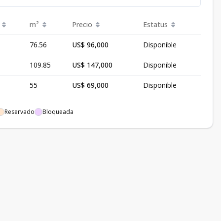
m²
Precio
Estatus
76.56
US$ 96,000
Disponible
109.85
US$ 147,000
Disponible
55
US$ 69,000
Disponible
Reservado
Bloqueada