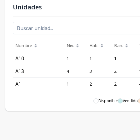
Unidades
Nombre
Niv.
Hab.
Ban.
A10
1
1
1
A13
4
3
2
A1
1
2
2
Disponible
Vendido