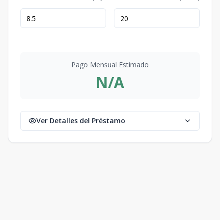
Pago Mensual Estimado
N/A
Ver Detalles del Préstamo