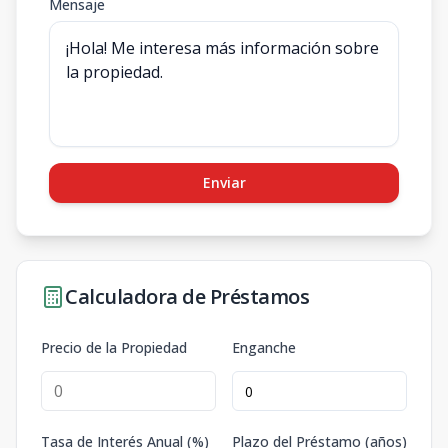
Mensaje
Enviar
Calculadora de Préstamos
Precio de la Propiedad
Enganche
Tasa de Interés Anual (%)
Plazo del Préstamo (años)