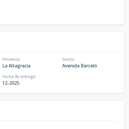
Provincia
:
Sector
:
La Altagracia
Avenida Barceló
Fecha de entrega
:
12-2025