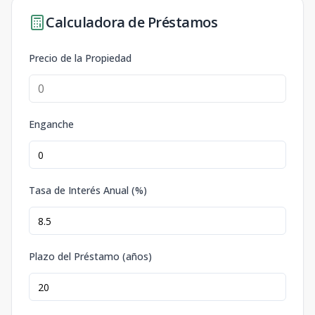
Calculadora de Préstamos
Precio de la Propiedad
Enganche
Tasa de Interés Anual (%)
Plazo del Préstamo (años)