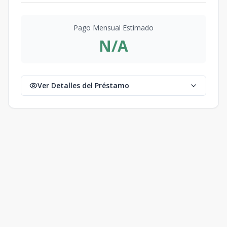
Pago Mensual Estimado
N/A
Ver Detalles del Préstamo