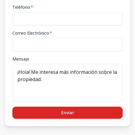
Teléfono
*
Correo Electrónico
*
Mensaje
Enviar