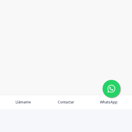
Llámame
Contactar
WhatsApp