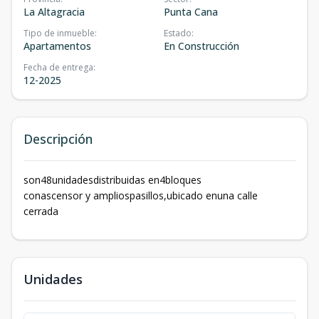
La Altagracia
Punta Cana
Tipo de inmueble
:
Estado
:
Apartamentos
En Construcción
Fecha de entrega
:
12-2025
Descripción
son48unidadesdistribuidas en4bloques
conascensor y ampliospasillos,ubicado enuna calle
cerrada
Unidades