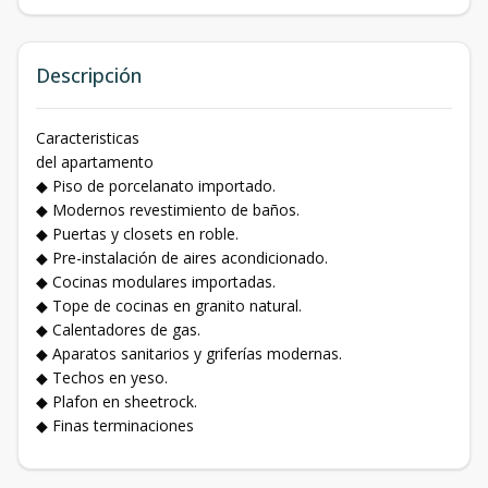
Descripción
Caracteristicas
del apartamento
◆ Piso de porcelanato importado.
◆ Modernos revestimiento de baños.
◆ Puertas y closets en roble.
◆ Pre-instalación de aires acondicionado.
◆ Cocinas modulares importadas.
◆ Tope de cocinas en granito natural.
◆ Calentadores de gas.
◆ Aparatos sanitarios y griferías modernas.
◆ Techos en yeso.
◆ Plafon en sheetrock.
◆ Finas terminaciones