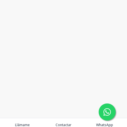
Llámame
Contactar
WhatsApp