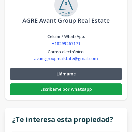
AGRE Avant Group Real Estate
Celular / WhatsApp
:
+18299267171
Correo electrónico
:
avantgrouprealstate@gmail.com
Llámame
Escribeme por Whatsapp
¿Te interesa esta propiedad?