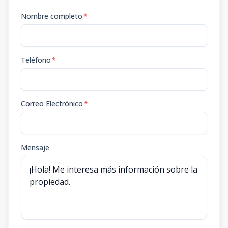
Nombre completo
*
Teléfono
*
Correo Electrónico
*
Mensaje