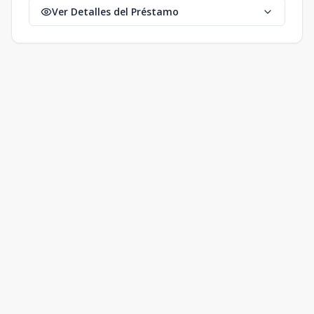
Ver Detalles del Préstamo