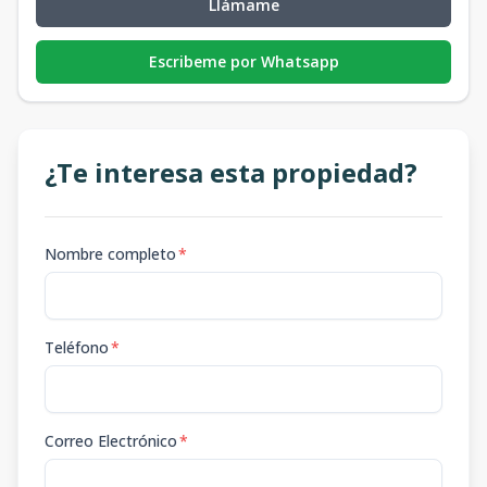
Llámame
Escribeme por Whatsapp
¿Te interesa esta propiedad?
Nombre completo
*
Teléfono
*
Correo Electrónico
*