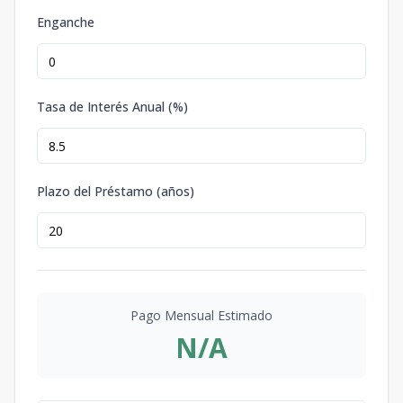
Enganche
Tasa de Interés Anual (%)
Plazo del Préstamo (años)
Pago Mensual Estimado
N/A