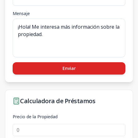
Mensaje
Enviar
Calculadora de Préstamos
Precio de la Propiedad