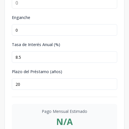
Enganche
Tasa de Interés Anual (%)
Plazo del Préstamo (años)
Pago Mensual Estimado
N/A