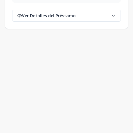
Ver Detalles del Préstamo