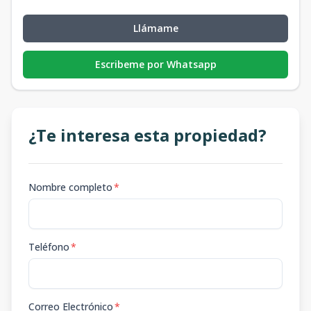
Llámame
Escribeme por Whatsapp
¿Te interesa esta propiedad?
Nombre completo
*
Teléfono
*
Correo Electrónico
*