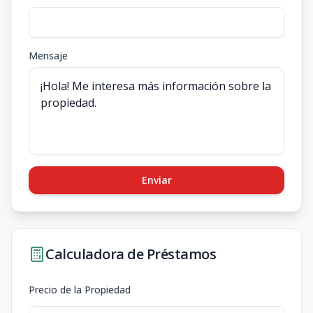
Mensaje
Enviar
Calculadora de Préstamos
Precio de la Propiedad