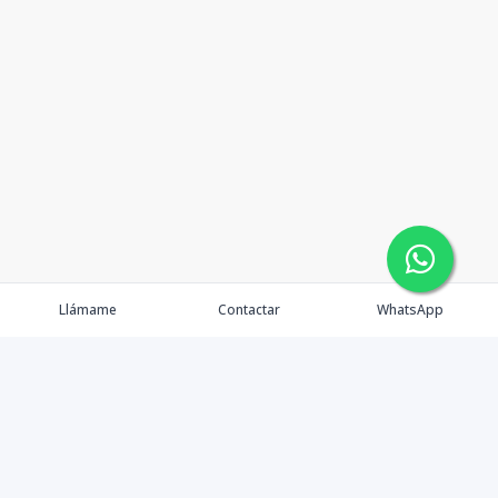
Llámame
Contactar
WhatsApp