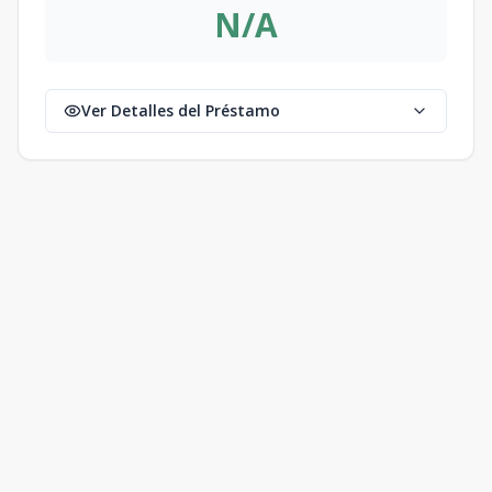
N/A
Ver Detalles del Préstamo