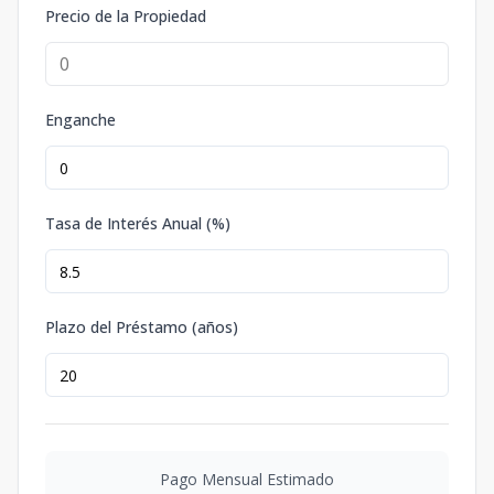
Precio de la Propiedad
Enganche
Tasa de Interés Anual (%)
Plazo del Préstamo (años)
Pago Mensual Estimado